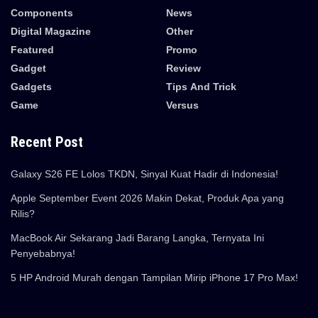
Components
News
Digital Magazine
Other
Featured
Promo
Gadget
Review
Gadgets
Tips And Trick
Game
Versus
Recent Post
Galaxy S26 FE Lolos TKDN, Sinyal Kuat Hadir di Indonesia!
Apple September Event 2026 Makin Dekat, Produk Apa yang
Rilis?
MacBook Air Sekarang Jadi Barang Langka, Ternyata Ini
Penyebabnya!
5 HP Android Murah dengan Tampilan Mirip iPhone 17 Pro Max!