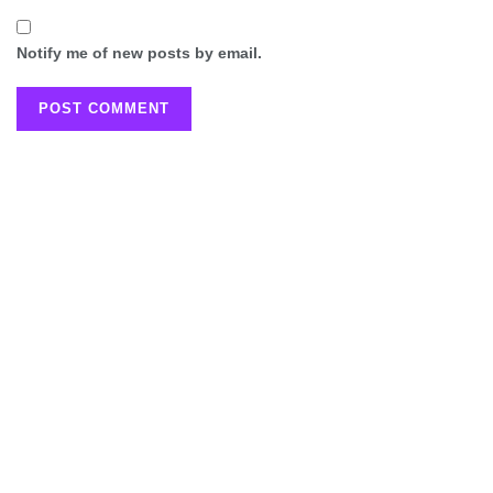
Notify me of new posts by email.