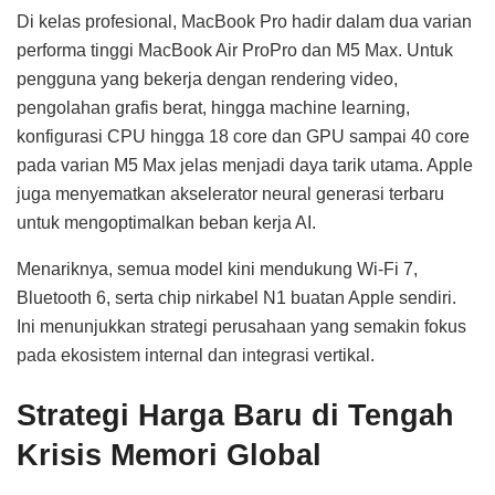
Di kelas profesional, MacBook Pro hadir dalam dua varian
performa tinggi MacBook Air ProPro dan M5 Max. Untuk
pengguna yang bekerja dengan rendering video,
pengolahan grafis berat, hingga machine learning,
konfigurasi CPU hingga 18 core dan GPU sampai 40 core
pada varian M5 Max jelas menjadi daya tarik utama. Apple
juga menyematkan akselerator neural generasi terbaru
untuk mengoptimalkan beban kerja AI.
Menariknya, semua model kini mendukung Wi-Fi 7,
Bluetooth 6, serta chip nirkabel N1 buatan Apple sendiri.
Ini menunjukkan strategi perusahaan yang semakin fokus
pada ekosistem internal dan integrasi vertikal.
Strategi Harga Baru di Tengah
Krisis Memori Global