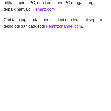
pilihan laptop, PC, dan komponen PC dengan harga
terbaik hanya di
Pemmz.com
.
Cari tahu juga update berita terkini dan teraktual seputar
teknologi dan gadget di
Pemmzchannel.com
.