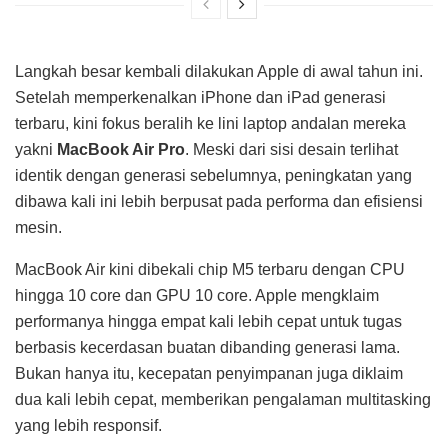
Langkah besar kembali dilakukan Apple di awal tahun ini.
Setelah memperkenalkan iPhone dan iPad generasi
terbaru, kini fokus beralih ke lini laptop andalan mereka
yakni
MacBook Air Pro
. Meski dari sisi desain terlihat
identik dengan generasi sebelumnya, peningkatan yang
dibawa kali ini lebih berpusat pada performa dan efisiensi
mesin.
MacBook Air kini dibekali chip M5 terbaru dengan CPU
hingga 10 core dan GPU 10 core. Apple mengklaim
performanya hingga empat kali lebih cepat untuk tugas
berbasis kecerdasan buatan dibanding generasi lama.
Bukan hanya itu, kecepatan penyimpanan juga diklaim
dua kali lebih cepat, memberikan pengalaman multitasking
yang lebih responsif.