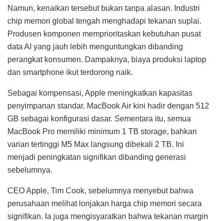
Namun, kenaikan tersebut bukan tanpa alasan. Industri
chip memori global tengah menghadapi tekanan suplai.
Produsen komponen memprioritaskan kebutuhan pusat
data AI yang jauh lebih menguntungkan dibanding
perangkat konsumen. Dampaknya, biaya produksi laptop
dan smartphone ikut terdorong naik.
Sebagai kompensasi, Apple meningkatkan kapasitas
penyimpanan standar. MacBook Air kini hadir dengan 512
GB sebagai konfigurasi dasar. Sementara itu, semua
MacBook Pro memiliki minimum 1 TB storage, bahkan
varian tertinggi M5 Max langsung dibekali 2 TB. Ini
menjadi peningkatan signifikan dibanding generasi
sebelumnya.
CEO Apple, Tim Cook, sebelumnya menyebut bahwa
perusahaan melihat lonjakan harga chip memori secara
signifikan. Ia juga mengisyaratkan bahwa tekanan margin