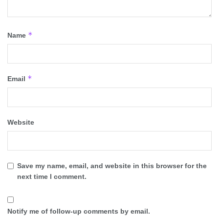
*
Name
*
Email
Website
Save my name, email, and website in this browser for the
next time I comment.
Notify me of follow-up comments by email.