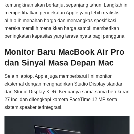
kemungkinan akan berlanjut sepanjang tahun. Langkah ini
memperlihatkan pendekatan Apple yang lebih realistis:
alih-alih menahan harga dan memangkas spesifikasi,
mereka memilih menaikkan harga sambil memberikan
peningkatan kapasitas yang terasa nyata bagi pengguna.
Monitor Baru MacBook Air Pro
dan Sinyal Masa Depan Mac
Selain laptop, Apple juga memperbarui lini monitor
eksternal dengan menghadirkan Studio Display standar
dan Studio Display XDR. Keduanya sama-sama berukuran
27 inci dan dilengkapi kamera FaceTime 12 MP serta
sistem speaker terintegrasi.