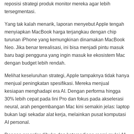
reposisi strategi produk monitor mereka agar lebih
tersegmentasi.
Yang tak kalah menarik, laporan menyebut Apple tengah
menyiapkan MacBook harga terjangkau dengan chip
turunan iPhone yang kemungkinan dinamakan MacBook
Neo. Jika benar terealisasi, ini bisa menjadi pintu masuk
baru bagi pengguna yang ingin masuk ke ekosistem Mac
dengan budget lebih rendah.
Melihat keseluruhan strategi, Apple tampaknya tidak hanya
menjual peningkatan spesifikasi. Mereka menjual
kesiapan menghadapi era AI. Dengan performa hingga
30% lebih cepat pada lini Pro dan fokus pada akselerasi
neural, arah pengembangan Mac kini semakin jelas: laptop
bukan lagi sekadar alat kerja, melainkan pusat komputasi
AI personal.