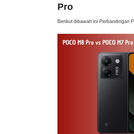
Pro
Berikut dibawah ini Perbandingan