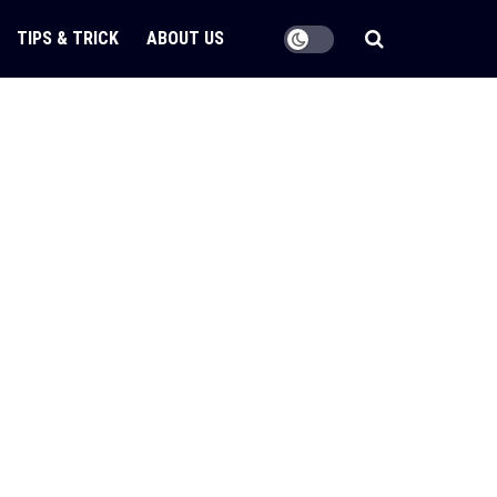
TIPS & TRICK
ABOUT US