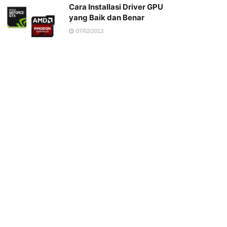
Cara Installasi Driver GPU
yang Baik dan Benar
07/02/2013