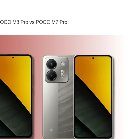
 POCO M8 Pro vs POCO M7 Pro: