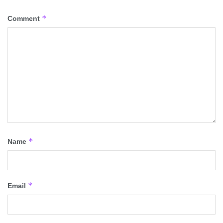
*
Comment
*
Name
*
Email