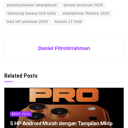
pemmzchannel smartphone
ponsel premium 2026
Samsung Galaxy S26 Ultra
smartphone Terbaru 2025
tren HP premium 2026
Xiaomi 17 Fold
Daniel Fitrotirrahman
Related Posts
BEST PICK
5 HP Android Murah dengan Tampilan Mirip