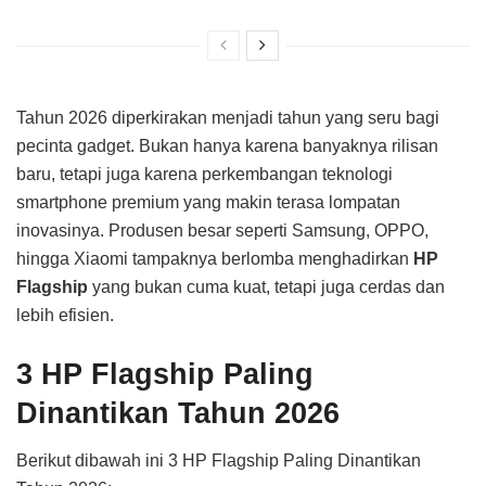
Tahun 2026 diperkirakan menjadi tahun yang seru bagi
pecinta gadget. Bukan hanya karena banyaknya rilisan
baru, tetapi juga karena perkembangan teknologi
smartphone premium yang makin terasa lompatan
inovasinya. Produsen besar seperti Samsung, OPPO,
hingga Xiaomi tampaknya berlomba menghadirkan
HP
Flagship
yang bukan cuma kuat, tetapi juga cerdas dan
lebih efisien.
3 HP Flagship Paling
Dinantikan Tahun 2026
Berikut dibawah ini 3 HP Flagship Paling Dinantikan