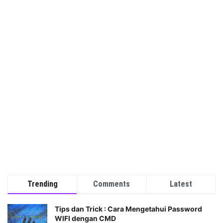
Trending
Comments
Latest
Tips dan Trick : Cara Mengetahui Password
WIFI dengan CMD