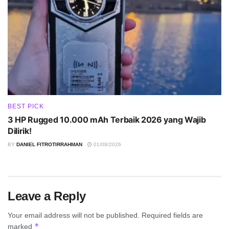
BEST PICK
3 HP Rugged 10.000 mAh Terbaik 2026 yang Wajib
Dilirik!
BY
DANIEL FITROTIRRAHMAN
01/08/2026
Leave a Reply
Your email address will not be published.
Required fields are
*
marked