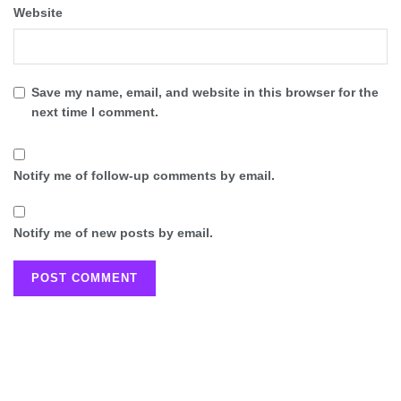
Website
Save my name, email, and website in this browser for the
next time I comment.
Notify me of follow-up comments by email.
Notify me of new posts by email.