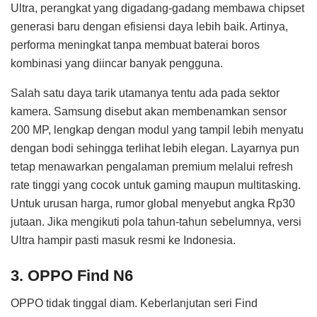
Ultra, perangkat yang digadang-gadang membawa chipset
generasi baru dengan efisiensi daya lebih baik. Artinya,
performa meningkat tanpa membuat baterai boros
kombinasi yang diincar banyak pengguna.
Salah satu daya tarik utamanya tentu ada pada sektor
kamera. Samsung disebut akan membenamkan sensor
200 MP, lengkap dengan modul yang tampil lebih menyatu
dengan bodi sehingga terlihat lebih elegan. Layarnya pun
tetap menawarkan pengalaman premium melalui refresh
rate tinggi yang cocok untuk gaming maupun multitasking.
Untuk urusan harga, rumor global menyebut angka Rp30
jutaan. Jika mengikuti pola tahun-tahun sebelumnya, versi
Ultra hampir pasti masuk resmi ke Indonesia.
3. OPPO Find N6
OPPO tidak tinggal diam. Keberlanjutan seri Find