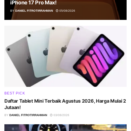
iPhone 17 Pro Max!
BY
DANIEL FITROTIRRAHMAN
05/08/2026
BEST PICK
Daftar Tablet Mini Terbaik Agustus 2026, Harga Mulai 2
Jutaan!
BY
DANIEL FITROTIRRAHMAN
03/08/2026