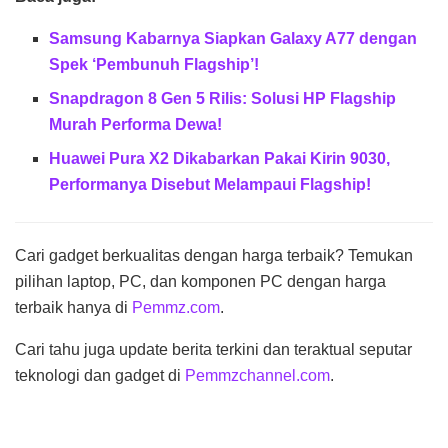
Samsung Kabarnya Siapkan Galaxy A77 dengan
Spek ‘Pembunuh Flagship’!
Snapdragon 8 Gen 5 Rilis: Solusi HP Flagship
Murah Performa Dewa!
Huawei Pura X2 Dikabarkan Pakai Kirin 9030,
Performanya Disebut Melampaui Flagship!
Cari gadget berkualitas dengan harga terbaik? Temukan
pilihan laptop, PC, dan komponen PC dengan harga
terbaik hanya di
Pemmz.com
.
Cari tahu juga update berita terkini dan teraktual seputar
teknologi dan gadget di
Pemmzchannel.com
.