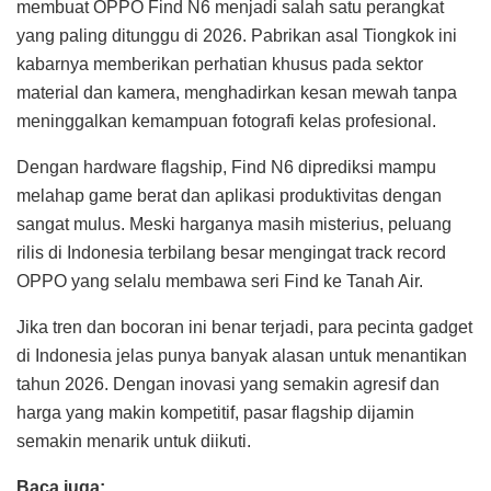
membuat OPPO Find N6 menjadi salah satu perangkat
yang paling ditunggu di 2026. Pabrikan asal Tiongkok ini
kabarnya memberikan perhatian khusus pada sektor
material dan kamera, menghadirkan kesan mewah tanpa
meninggalkan kemampuan fotografi kelas profesional.
Dengan hardware flagship, Find N6 diprediksi mampu
melahap game berat dan aplikasi produktivitas dengan
sangat mulus. Meski harganya masih misterius, peluang
rilis di Indonesia terbilang besar mengingat track record
OPPO yang selalu membawa seri Find ke Tanah Air.
Jika tren dan bocoran ini benar terjadi, para pecinta gadget
di Indonesia jelas punya banyak alasan untuk menantikan
tahun 2026. Dengan inovasi yang semakin agresif dan
harga yang makin kompetitif, pasar flagship dijamin
semakin menarik untuk diikuti.
Baca juga: