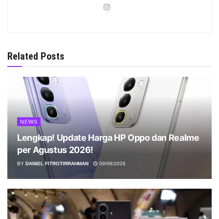
Related Posts
NEWS
Lengkap! Update Harga HP Oppo dan Realme
per Agustus 2026!
BY
DANIEL FITROTIRRAHMAN
09/08/2026