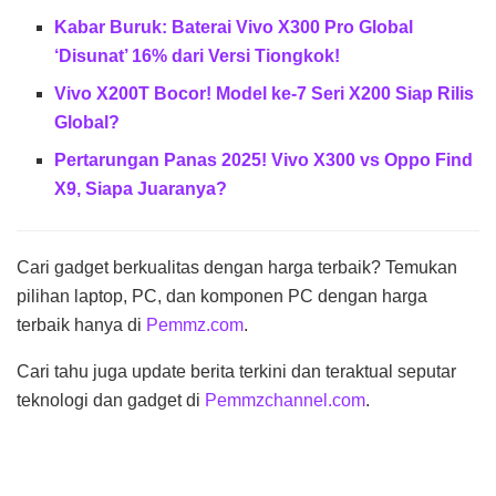
Kabar Buruk: Baterai Vivo X300 Pro Global
‘Disunat’ 16% dari Versi Tiongkok!
Vivo X200T Bocor! Model ke-7 Seri X200 Siap Rilis
Global?
Pertarungan Panas 2025! Vivo X300 vs Oppo Find
X9, Siapa Juaranya?
Cari gadget berkualitas dengan harga terbaik? Temukan
pilihan laptop, PC, dan komponen PC dengan harga
terbaik hanya di
Pemmz.com
.
Cari tahu juga update berita terkini dan teraktual seputar
teknologi dan gadget di
Pemmzchannel.com
.