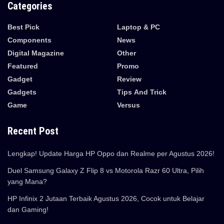
Categories
Best Pick
Laptop & PC
Components
News
Digital Magazine
Other
Featured
Promo
Gadget
Review
Gadgets
Tips And Trick
Game
Versus
Recent Post
Lengkap! Update Harga HP Oppo dan Realme per Agustus 2026!
Duel Samsung Galaxy Z Flip 8 vs Motorola Razr 60 Ultra, Pilih
yang Mana?
HP Infinix 2 Jutaan Terbaik Agustus 2026, Cocok untuk Belajar
dan Gaming!