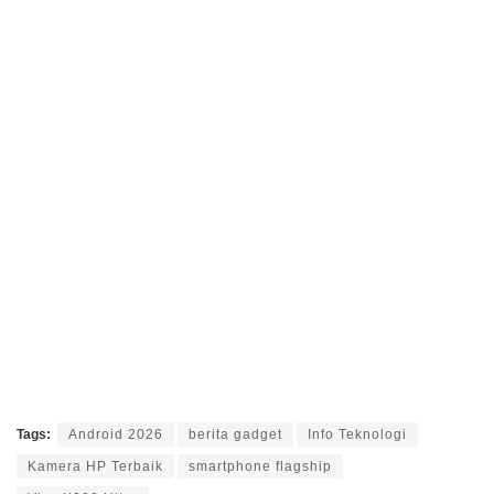
Tags:
Android 2026
berita gadget
Info Teknologi
Kamera HP Terbaik
smartphone flagship