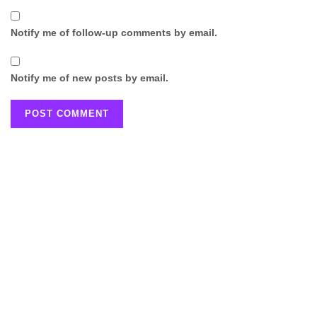
Notify me of follow-up comments by email.
Notify me of new posts by email.