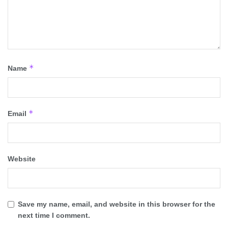
*
Name
*
Email
Website
Save my name, email, and website in this browser for the
next time I comment.