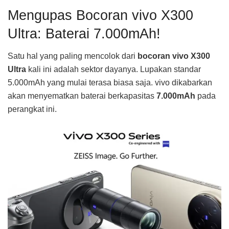
Mengupas Bocoran vivo X300
Ultra: Baterai 7.000mAh!
Satu hal yang paling mencolok dari
bocoran vivo X300
Ultra
kali ini adalah sektor dayanya. Lupakan standar
5.000mAh yang mulai terasa biasa saja. vivo dikabarkan
akan menyematkan baterai berkapasitas
7.000mAh
pada
perangkat ini.