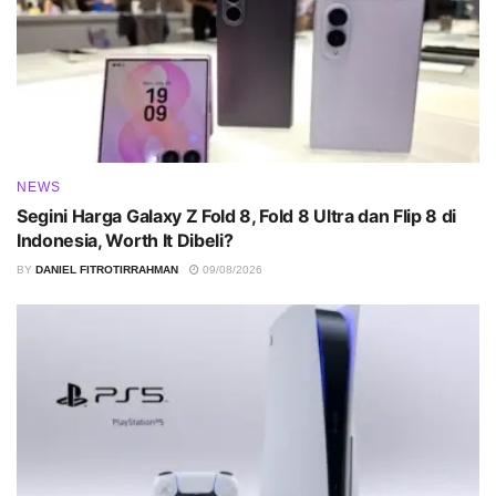
NEWS
Segini Harga Galaxy Z Fold 8, Fold 8 Ultra dan Flip 8 di
Indonesia, Worth It Dibeli?
BY
DANIEL FITROTIRRAHMAN
09/08/2026