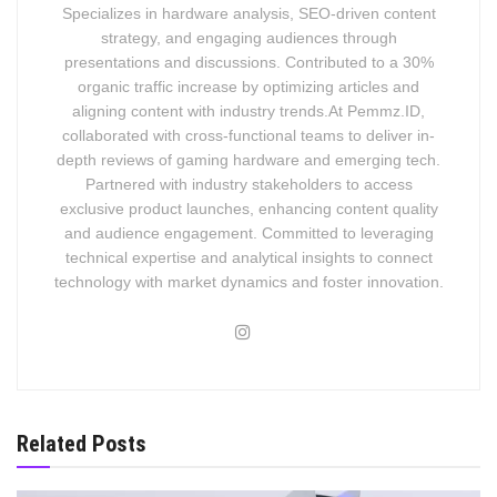
Specializes in hardware analysis, SEO-driven content
strategy, and engaging audiences through
presentations and discussions. Contributed to a 30%
organic traffic increase by optimizing articles and
aligning content with industry trends.At Pemmz.ID,
collaborated with cross-functional teams to deliver in-
depth reviews of gaming hardware and emerging tech.
Partnered with industry stakeholders to access
exclusive product launches, enhancing content quality
and audience engagement. Committed to leveraging
technical expertise and analytical insights to connect
technology with market dynamics and foster innovation.
Related Posts