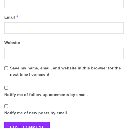
*
Email
Website
Save my name, email, and website in this browser for the
next time I comment.
Notify me of follow-up comments by email.
Notify me of new posts by email.