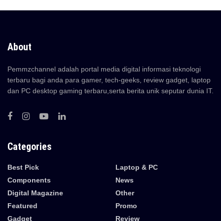
About
Pemmzchannel adalah portal media digital informasi teknologi
terbaru bagi anda para gamer, tech-geeks, review gadget, laptop
dan PC desktop gaming terbaru,serta berita unik seputar dunia IT.
Categories
Best Pick
Laptop & PC
Components
News
Digital Magazine
Other
Featured
Promo
Gadget
Review