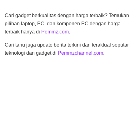
Cari gadget berkualitas dengan harga terbaik? Temukan
pilihan laptop, PC, dan komponen PC dengan harga
terbaik hanya di
Pemmz.com
.
Cari tahu juga update berita terkini dan teraktual seputar
teknologi dan gadget di
Pemmzchannel.com
.