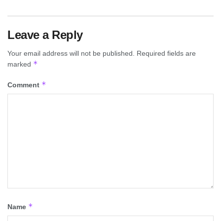
Leave a Reply
Your email address will not be published.
Required fields are
*
marked
*
Comment
*
Name