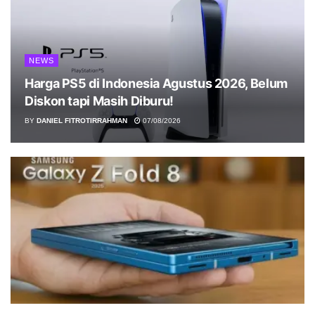
NEWS
Harga PS5 di Indonesia Agustus 2026, Belum
Diskon tapi Masih Diburu!
BY
DANIEL FITROTIRRAHMAN
07/08/2026