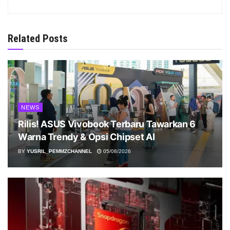
Related Posts
NEWS
Rilis! ASUS Vivobook Terbaru Tawarkan 6
Warna Trendy & Opsi Chipset AI
BY
YUSRIL_PEMMZCHANNEL
05/08/2026