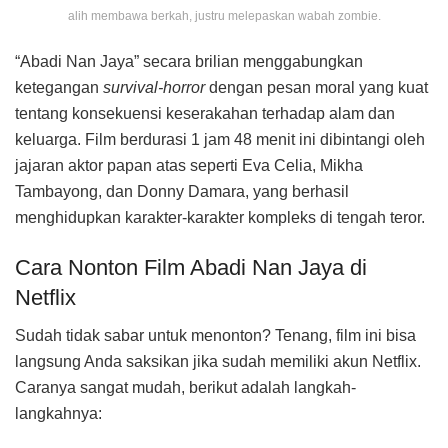
alih membawa berkah, justru melepaskan wabah zombie.
“Abadi Nan Jaya” secara brilian menggabungkan
ketegangan
survival-horror
dengan pesan moral yang kuat
tentang konsekuensi keserakahan terhadap alam dan
keluarga. Film berdurasi 1 jam 48 menit ini dibintangi oleh
jajaran aktor papan atas seperti Eva Celia, Mikha
Tambayong, dan Donny Damara, yang berhasil
menghidupkan karakter-karakter kompleks di tengah teror.
Cara Nonton Film Abadi Nan Jaya di
Netflix
Sudah tidak sabar untuk menonton? Tenang, film ini bisa
langsung Anda saksikan jika sudah memiliki akun Netflix.
Caranya sangat mudah, berikut adalah langkah-
langkahnya: