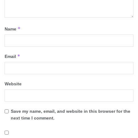
*
Name
*
Email
Website
Save my name, email, and website in this browser for the
next time I comment.