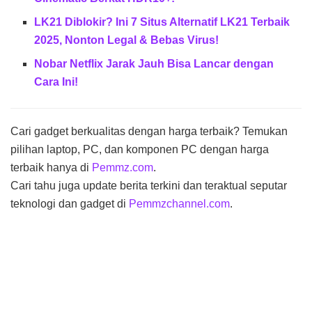
LK21 Diblokir? Ini 7 Situs Alternatif LK21 Terbaik
2025, Nonton Legal & Bebas Virus!
Nobar Netflix Jarak Jauh Bisa Lancar dengan
Cara Ini!
Cari gadget berkualitas dengan harga terbaik? Temukan
pilihan laptop, PC, dan komponen PC dengan harga
terbaik hanya di
Pemmz.com
.
Cari tahu juga update berita terkini dan teraktual seputar
teknologi dan gadget di
Pemmzchannel.com
.