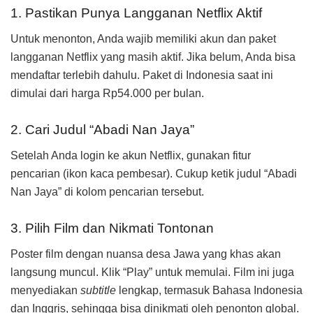
1. Pastikan Punya Langganan Netflix Aktif
Untuk menonton, Anda wajib memiliki akun dan paket
langganan Netflix yang masih aktif. Jika belum, Anda bisa
mendaftar terlebih dahulu. Paket di Indonesia saat ini
dimulai dari harga Rp54.000 per bulan.
2. Cari Judul “Abadi Nan Jaya”
Setelah Anda login ke akun Netflix, gunakan fitur
pencarian (ikon kaca pembesar). Cukup ketik judul “Abadi
Nan Jaya” di kolom pencarian tersebut.
3. Pilih Film dan Nikmati Tontonan
Poster film dengan nuansa desa Jawa yang khas akan
langsung muncul. Klik “Play” untuk memulai. Film ini juga
menyediakan
subtitle
lengkap, termasuk Bahasa Indonesia
dan Inggris, sehingga bisa dinikmati oleh penonton global.