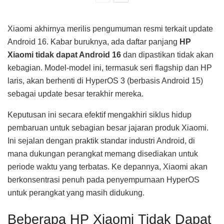
Xiaomi akhirnya merilis pengumuman resmi terkait update
Android 16. Kabar buruknya, ada daftar panjang
HP
Xiaomi tidak dapat Android 16
dan dipastikan tidak akan
kebagian. Model-model ini, termasuk seri flagship dan HP
laris, akan berhenti di HyperOS 3 (berbasis Android 15)
sebagai update besar terakhir mereka.
Keputusan ini secara efektif mengakhiri siklus hidup
pembaruan untuk sebagian besar jajaran produk Xiaomi.
Ini sejalan dengan praktik standar industri Android, di
mana dukungan perangkat memang disediakan untuk
periode waktu yang terbatas. Ke depannya, Xiaomi akan
berkonsentrasi penuh pada penyempurnaan HyperOS
untuk perangkat yang masih didukung.
Beberapa HP Xiaomi Tidak Dapat