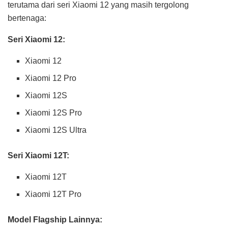
terutama dari seri Xiaomi 12 yang masih tergolong
bertenaga:
Seri Xiaomi 12:
Xiaomi 12
Xiaomi 12 Pro
Xiaomi 12S
Xiaomi 12S Pro
Xiaomi 12S Ultra
Seri Xiaomi 12T:
Xiaomi 12T
Xiaomi 12T Pro
Model Flagship Lainnya: