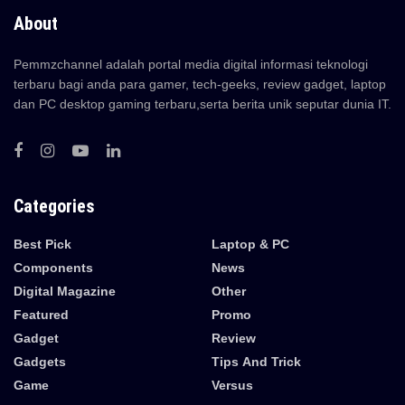
About
Pemmzchannel adalah portal media digital informasi teknologi
terbaru bagi anda para gamer, tech-geeks, review gadget, laptop
dan PC desktop gaming terbaru,serta berita unik seputar dunia IT.
Categories
Best Pick
Laptop & PC
Components
News
Digital Magazine
Other
Featured
Promo
Gadget
Review
Gadgets
Tips And Trick
Game
Versus