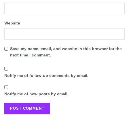
Website
Save my name, email, and website in this browser for the
next time I comment.
Notify me of follow-up comments by email.
Notify me of new posts by email.