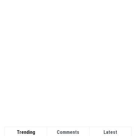
Trending
Comments
Latest