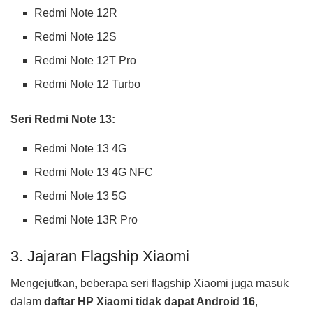
Redmi Note 12R
Redmi Note 12S
Redmi Note 12T Pro
Redmi Note 12 Turbo
Seri Redmi Note 13:
Redmi Note 13 4G
Redmi Note 13 4G NFC
Redmi Note 13 5G
Redmi Note 13R Pro
3. Jajaran Flagship Xiaomi
Mengejutkan, beberapa seri flagship Xiaomi juga masuk
dalam
daftar HP Xiaomi tidak dapat Android 16
,