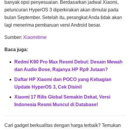
banyak opsi penyesuaian. Berdasarkan jadwal Xiaomi,
peluncuran HyperOS 3 diperkirakan akan dimulai pada
bulan September. Setelah itu, perangkat Anda tidak akan
lagi menerima pembaruan versi Android besar.
Sumber:
Xiaomitime
Baca juga:
Redmi K90 Pro Max Resmi Debut: Desain Mewah
dan Audio Bose, Rajanya HP Rp9 Jutaan?
Daftar HP Xiaomi dan POCO yang Kebagian
Update HyperOS 3, Cek Disini!
Xiaomi 17 Rilis Global Semakin Dekat, Versi
Indonesia Resmi Muncul di Database!
Cari gadget berkualitas dengan harga terbaik? Temukan