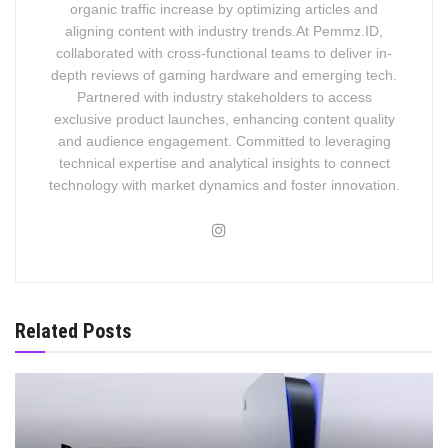
organic traffic increase by optimizing articles and
aligning content with industry trends.At Pemmz.ID,
collaborated with cross-functional teams to deliver in-
depth reviews of gaming hardware and emerging tech.
Partnered with industry stakeholders to access
exclusive product launches, enhancing content quality
and audience engagement. Committed to leveraging
technical expertise and analytical insights to connect
technology with market dynamics and foster innovation.
Related Posts