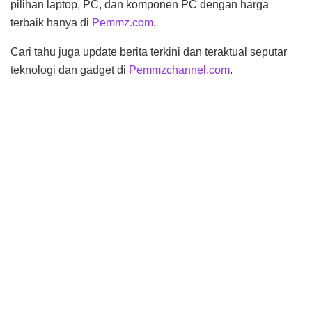
pilihan laptop, PC, dan komponen PC dengan harga
terbaik hanya di
Pemmz.com
.
Cari tahu juga update berita terkini dan teraktual seputar
teknologi dan gadget di
Pemmzchannel.com
.