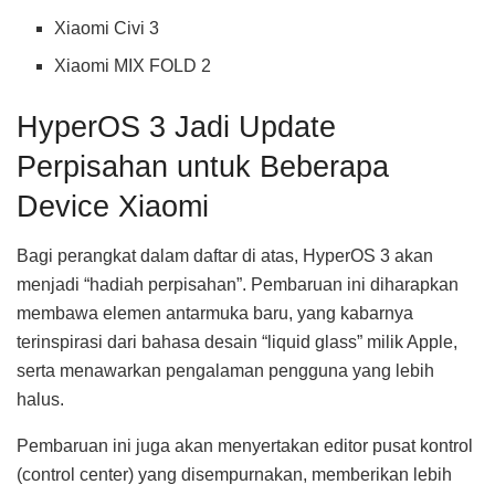
Xiaomi Civi 3
Xiaomi MIX FOLD 2
HyperOS 3 Jadi Update
Perpisahan untuk Beberapa
Device Xiaomi
Bagi perangkat dalam daftar di atas, HyperOS 3 akan
menjadi “hadiah perpisahan”. Pembaruan ini diharapkan
membawa elemen antarmuka baru, yang kabarnya
terinspirasi dari bahasa desain “liquid glass” milik Apple,
serta menawarkan pengalaman pengguna yang lebih
halus.
Pembaruan ini juga akan menyertakan editor pusat kontrol
(control center) yang disempurnakan, memberikan lebih