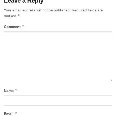
Leave a Reply
Your email address will not be published.
Required fields are
*
marked
*
Comment
*
Name
*
Email