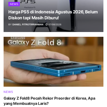
NEWS
Harga PS5 di Indonesia Agustus 2026, Belum
Diskon tapi Masih Diburu!
BY
DANIEL FITROTIRRAHMAN
07/08/2026
NEWS
Galaxy Z Fold8 Pecah Rekor Preorder di Korea, Apa
yang Membuatnya Laris?