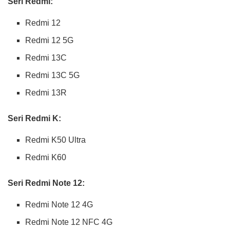
Seri Redmi:
Redmi 12
Redmi 12 5G
Redmi 13C
Redmi 13C 5G
Redmi 13R
Seri Redmi K:
Redmi K50 Ultra
Redmi K60
Seri Redmi Note 12:
Redmi Note 12 4G
Redmi Note 12 NFC 4G