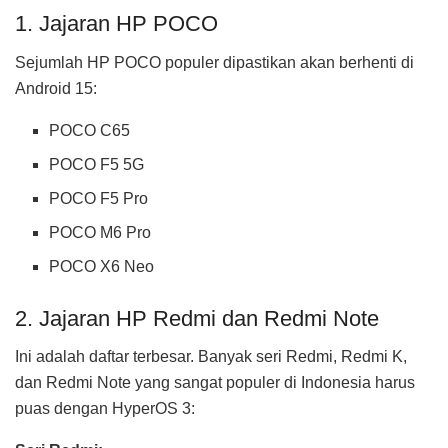
1. Jajaran HP POCO
Sejumlah HP POCO populer dipastikan akan berhenti di
Android 15:
POCO C65
POCO F5 5G
POCO F5 Pro
POCO M6 Pro
POCO X6 Neo
2. Jajaran HP Redmi dan Redmi Note
Ini adalah daftar terbesar. Banyak seri Redmi, Redmi K,
dan Redmi Note yang sangat populer di Indonesia harus
puas dengan HyperOS 3: