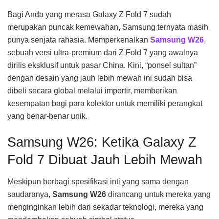
Bagi Anda yang merasa Galaxy Z Fold 7 sudah
merupakan puncak kemewahan, Samsung ternyata masih
punya senjata rahasia. Memperkenalkan
Samsung W26
,
sebuah versi ultra-premium dari Z Fold 7 yang awalnya
dirilis eksklusif untuk pasar China. Kini, “ponsel sultan”
dengan desain yang jauh lebih mewah ini sudah bisa
dibeli secara global melalui importir, memberikan
kesempatan bagi para kolektor untuk memiliki perangkat
yang benar-benar unik.
Samsung W26: Ketika Galaxy Z
Fold 7 Dibuat Jauh Lebih Mewah
Meskipun berbagi spesifikasi inti yang sama dengan
saudaranya,
Samsung W26
dirancang untuk mereka yang
menginginkan lebih dari sekadar teknologi, mereka yang