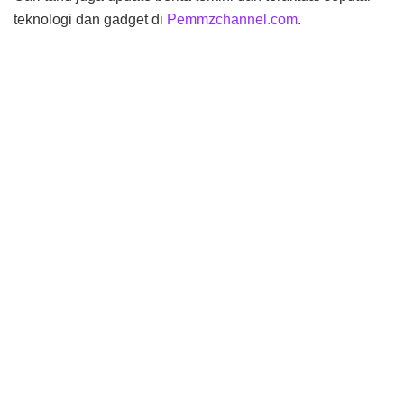
teknologi dan gadget di
Pemmzchannel.com
.