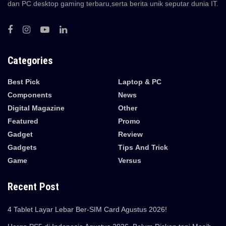
dan PC desktop gaming terbaru,serta berita unik seputar dunia IT.
Categories
Best Pick
Laptop & PC
Components
News
Digital Magazine
Other
Featured
Promo
Gadget
Review
Gadgets
Tips And Trick
Game
Versus
Recent Post
4 Tablet Layar Lebar Ber-SIM Card Agustus 2026!