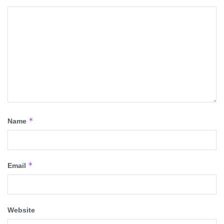
*
Name
*
Email
Website