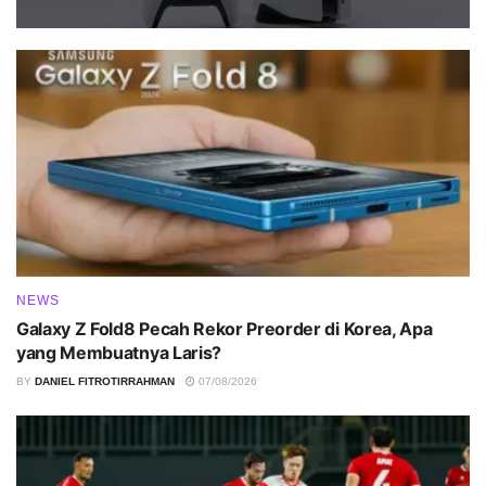
NEWS
Galaxy Z Fold8 Pecah Rekor Preorder di Korea, Apa
yang Membuatnya Laris?
BY
DANIEL FITROTIRRAHMAN
07/08/2026