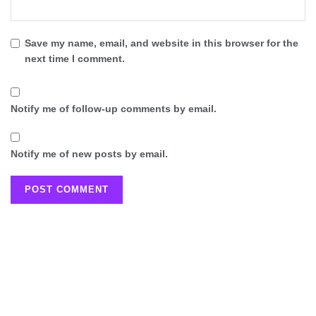
Save my name, email, and website in this browser for the
next time I comment.
Notify me of follow-up comments by email.
Notify me of new posts by email.