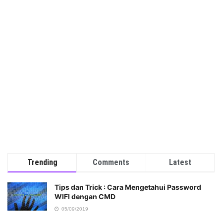
Trending
Comments
Latest
Tips dan Trick : Cara Mengetahui Password
WIFI dengan CMD
05/09/2019