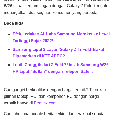
W26
dijual berdampingan dengan Galaxy Z Fold 7 reguler,
menargetkan dua segmen konsumen yang berbeda.
Baca juga:
Efek Ledakan AI, Laba Samsung Meroket ke Level
Tertinggi Sejak 2022!
Samsung Lipat 3 Layar ‘Galaxy Z TriFold’ Bakal
Dipamerkan di KTT APEC?
Lebih Canggih dari Z Fold 7! Inilah Samsung W26,
HP Lipat “Sultan” dengan Telepon Satelit
Cari gadget berkualitas dengan harga terbaik? Temukan
pilihan laptop, PC, dan komponen PC dengan harga
terbaik hanya di
Pemmz.com
.
Cari tahu juga update berita terkini dan teraktual seputar