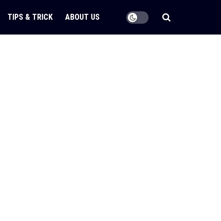
TIPS & TRICK
ABOUT US