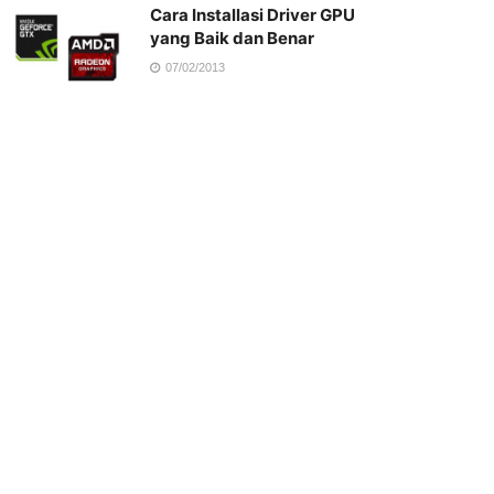
Cara Installasi Driver GPU
yang Baik dan Benar
07/02/2013