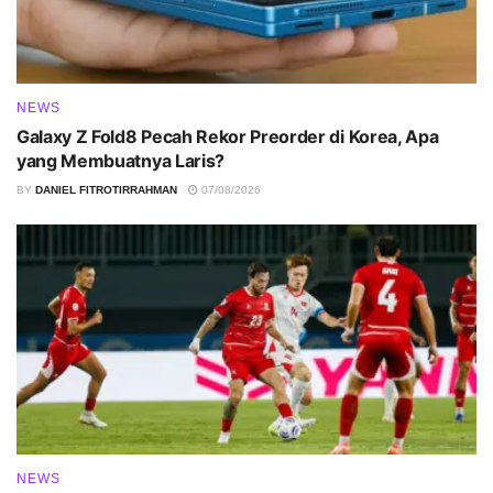
NEWS
Galaxy Z Fold8 Pecah Rekor Preorder di Korea, Apa
yang Membuatnya Laris?
BY
DANIEL FITROTIRRAHMAN
07/08/2026
NEWS