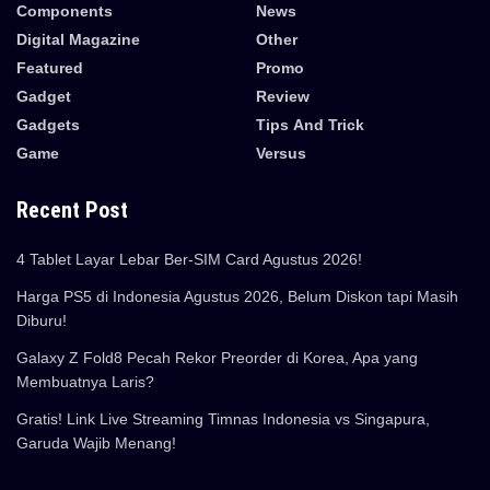
Components
News
Digital Magazine
Other
Featured
Promo
Gadget
Review
Gadgets
Tips And Trick
Game
Versus
Recent Post
4 Tablet Layar Lebar Ber-SIM Card Agustus 2026!
Harga PS5 di Indonesia Agustus 2026, Belum Diskon tapi Masih
Diburu!
Galaxy Z Fold8 Pecah Rekor Preorder di Korea, Apa yang
Membuatnya Laris?
Gratis! Link Live Streaming Timnas Indonesia vs Singapura,
Garuda Wajib Menang!