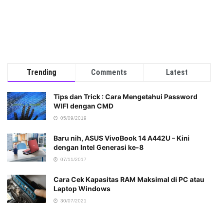
Trending
Comments
Latest
Tips dan Trick : Cara Mengetahui Password
WIFI dengan CMD
05/09/2019
Baru nih, ASUS VivoBook 14 A442U – Kini
dengan Intel Generasi ke-8
07/11/2017
Cara Cek Kapasitas RAM Maksimal di PC atau
Laptop Windows
30/07/2021