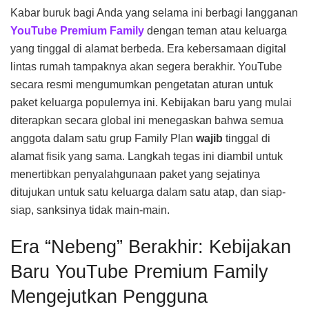
Kabar buruk bagi Anda yang selama ini berbagi langganan
YouTube Premium Family
dengan teman atau keluarga
yang tinggal di alamat berbeda. Era kebersamaan digital
lintas rumah tampaknya akan segera berakhir. YouTube
secara resmi mengumumkan pengetatan aturan untuk
paket keluarga populernya ini. Kebijakan baru yang mulai
diterapkan secara global ini menegaskan bahwa semua
anggota dalam satu grup Family Plan
wajib
tinggal di
alamat fisik yang sama. Langkah tegas ini diambil untuk
menertibkan penyalahgunaan paket yang sejatinya
ditujukan untuk satu keluarga dalam satu atap, dan siap-
siap, sanksinya tidak main-main.
Era “Nebeng” Berakhir: Kebijakan
Baru YouTube Premium Family
Mengejutkan Pengguna