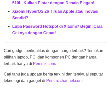
510L, Kulkas Pintar dengan Desain Elegan!
Xiaomi HyperOS 26 Tiruan Apple atau Inovasi
Sendiri?
Lupa Password Hotspot di Xiaomi? Begini Cara
Ceknya dengan Cepat!
Cari gadget berkualitas dengan harga terbaik? Temukan
pilihan laptop, PC, dan komponen PC dengan harga
terbaik hanya di
Pemmz.com
.
Cari tahu juga update berita terkini dan teraktual seputar
teknologi dan gadget di
Pemmzchannel.com
.