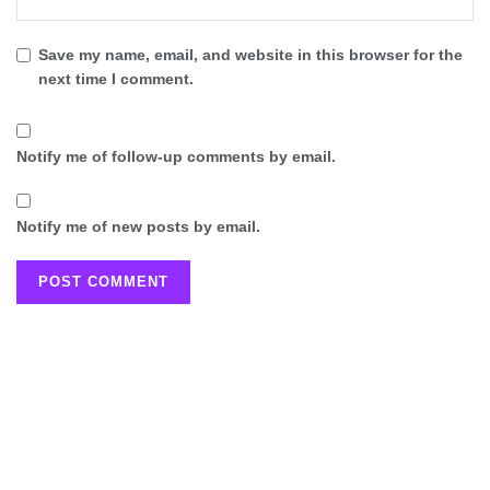
Save my name, email, and website in this browser for the
next time I comment.
Notify me of follow-up comments by email.
Notify me of new posts by email.