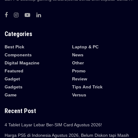
Categories
Best Pick
Laptop & PC
Components
News
Digital Magazine
Other
Featured
Promo
Gadget
Review
Gadgets
Tips And Trick
Game
Versus
Recent Post
4 Tablet Layar Lebar Ber-SIM Card Agustus 2026!
Harga PS5 di Indonesia Agustus 2026, Belum Diskon tapi Masih