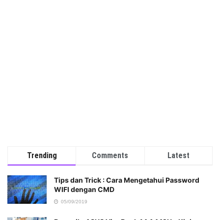
Trending
Comments
Latest
Tips dan Trick : Cara Mengetahui Password
WIFI dengan CMD
05/09/2019