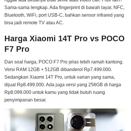
Sama-sama lengkap. Ada fingerprint di bawah layar, NFC,
Bluetooth, WiFi, port USB-C, bahkan sensor infrared yang
bisa jadi remote TV atau AC.
Harga Xiaomi 14T Pro vs POCO
F7 Pro
Dan soal harga, POCO F7 Pro jelas lebih ramah kantong.
Versi RAM 12GB + 512GB dibanderol Rp7.499.000.
Sedangkan Xiaomi 14T Pro, untuk varian yang sama,
dijual Rp8.499.000. Ada juga versi yang 256GB di harga
Rp8.099.000 untuk kamu yang tidak butuh ruang
penyimpanan besar.