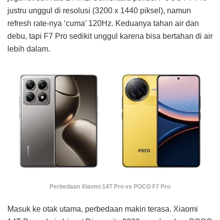
justru unggul di resolusi (3200 x 1440 piksel), namun
refresh rate-nya ‘cuma’ 120Hz. Keduanya tahan air dan
debu, tapi F7 Pro sedikit unggul karena bisa bertahan di air
lebih dalam.
Perbedaan Xiaomi 14T Pro vs POCO F7 Pro
Masuk ke otak utama, perbedaan makin terasa. Xiaomi