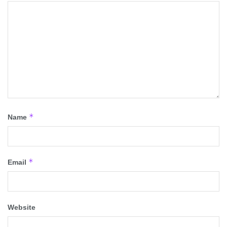
*
Name
*
Email
Website