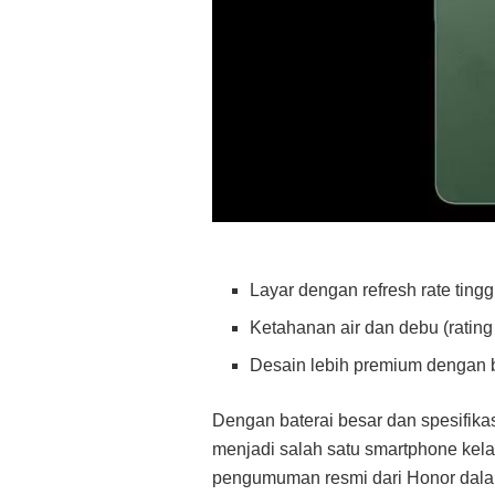
Layar dengan refresh rate ting
Ketahanan air dan debu (rating
Desain lebih premium dengan 
Dengan baterai besar dan spesifika
menjadi salah satu smartphone kela
pengumuman resmi dari Honor dalam 