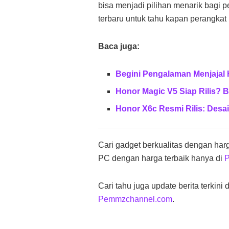
bisa menjadi pilihan menarik bagi 
terbaru untuk tahu kapan perangkat 
Baca juga:
Begini Pengalaman Menjajal
Honor Magic V5 Siap Rilis? B
Honor X6c Resmi Rilis: Desa
Cari gadget berkualitas dengan har
PC dengan harga terbaik hanya di
Cari tahu juga update berita terkini 
Pemmzchannel.com
.