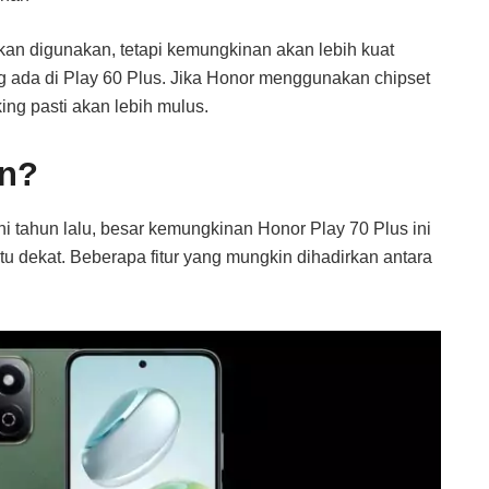
kan digunakan, tetapi kemungkinan akan lebih kuat
 ada di Play 60 Plus. Jika Honor menggunakan chipset
ing pasti akan lebih mulus.
an?
uni tahun lalu, besar kemungkinan Honor Play 70 Plus ini
 dekat. Beberapa fitur yang mungkin dihadirkan antara