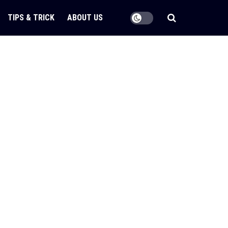
TIPS & TRICK
ABOUT US