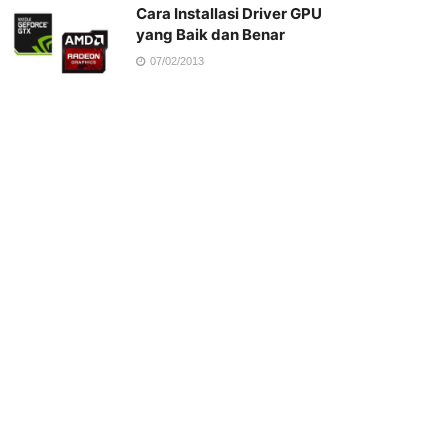
Cara Installasi Driver GPU
yang Baik dan Benar
07/02/2013