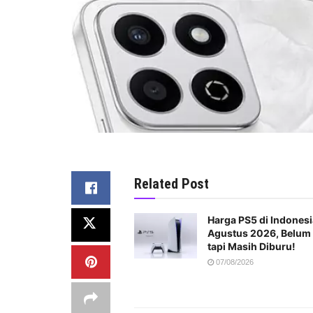
Related Post
Harga PS5 di Indonesi
Agustus 2026, Belum
tapi Masih Diburu!
07/08/2026