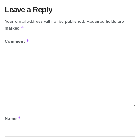
Leave a Reply
Your email address will not be published.
Required fields are
*
marked
*
Comment
*
Name