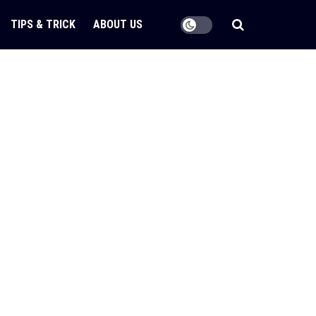
TIPS & TRICK
ABOUT US