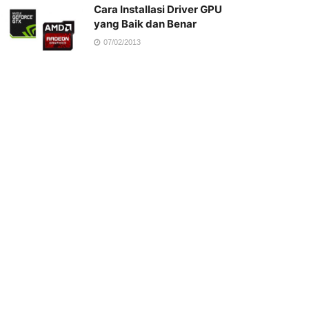
Cara Installasi Driver GPU
yang Baik dan Benar
07/02/2013