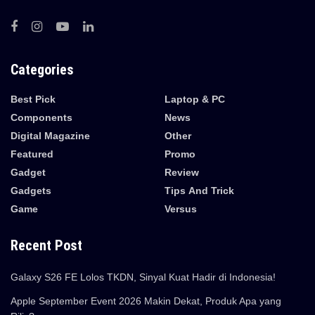
Categories
Best Pick
Laptop & PC
Components
News
Digital Magazine
Other
Featured
Promo
Gadget
Review
Gadgets
Tips And Trick
Game
Versus
Recent Post
Galaxy S26 FE Lolos TKDN, Sinyal Kuat Hadir di Indonesia!
Apple September Event 2026 Makin Dekat, Produk Apa yang