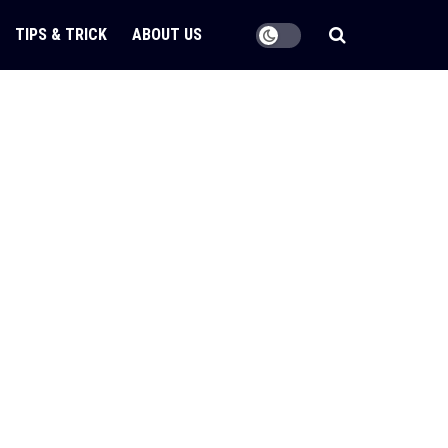
TIPS & TRICK
ABOUT US