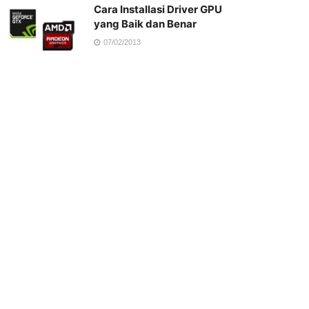
Cara Installasi Driver GPU
yang Baik dan Benar
07/02/2013